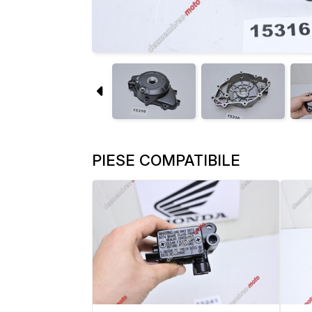
PIESE COMPATIBILE