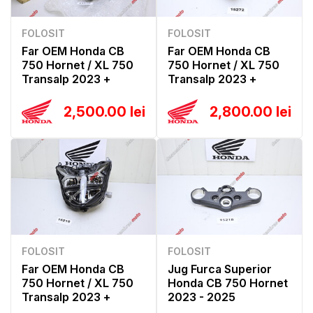
FOLOSIT
FOLOSIT
Far OEM Honda CB
Far OEM Honda CB
750 Hornet / XL 750
750 Hornet / XL 750
Transalp 2023 +
Transalp 2023 +
2,500.00 lei
2,800.00 lei
FOLOSIT
FOLOSIT
Far OEM Honda CB
Jug Furca Superior
750 Hornet / XL 750
Honda CB 750 Hornet
Transalp 2023 +
2023 - 2025