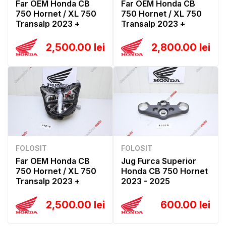
Far OEM Honda CB
Far OEM Honda CB
750 Hornet / XL 750
750 Hornet / XL 750
Transalp 2023 +
Transalp 2023 +
2,500.00 lei
2,800.00 lei
FOLOSIT
FOLOSIT
Far OEM Honda CB
Jug Furca Superior
750 Hornet / XL 750
Honda CB 750 Hornet
Transalp 2023 +
2023 - 2025
2,500.00 lei
600.00 lei