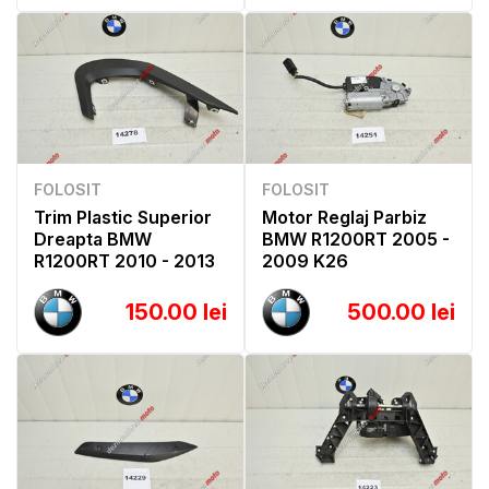
FOLOSIT
FOLOSIT
Trim Plastic Superior
Motor Reglaj Parbiz
Dreapta BMW
BMW R1200RT 2005 -
R1200RT 2010 - 2013
2009 K26
150.00 lei
500.00 lei