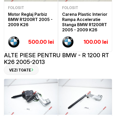
FOLOSIT
FOLOSIT
Motor Reglaj Parbiz
Carena Plastic Interior
BMW R1200RT 2005 -
Rampa Acceleratie
2009 K26
Stanga BMW R1200RT
2005 - 2009 K26
500.00 lei
100.00 lei
ALTE PIESE PENTRU BMW - R 1200 RT
K26 2005-2013
VEZI TOATE