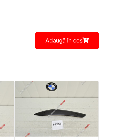
Adaugă în coș