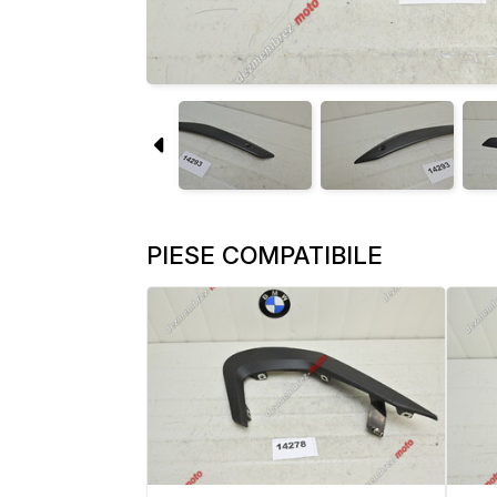
PIESE COMPATIBILE