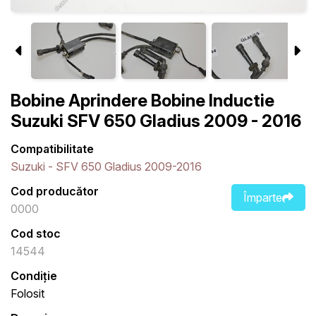
Bobine Aprindere Bobine Inductie
Suzuki SFV 650 Gladius 2009 - 2016
Compatibilitate
Suzuki - SFV 650 Gladius 2009-2016
Cod producător
Împarte
0000
Cod stoc
14544
Condiție
Folosit