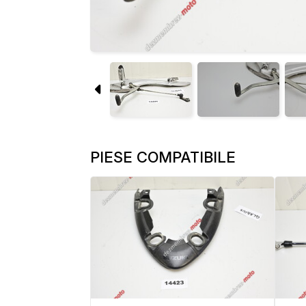
PIESE COMPATIBILE