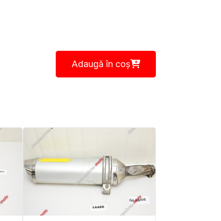
Adaugă în coș