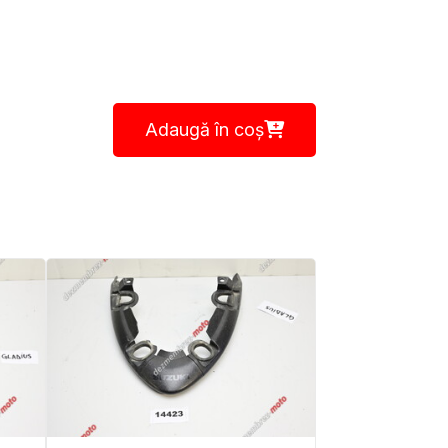
Adaugă în coș