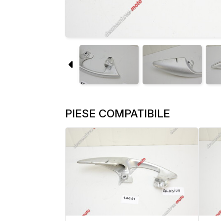
PIESE COMPATIBILE