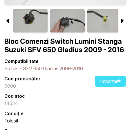
Bloc Comenzi Switch Lumini Stanga
Suzuki SFV 650 Gladius 2009 - 2016
Compatibilitate
Suzuki - SFV 650 Gladius 2009-2016
Cod producător
Împarte
0000
Cod stoc
14524
Condiție
Folosit