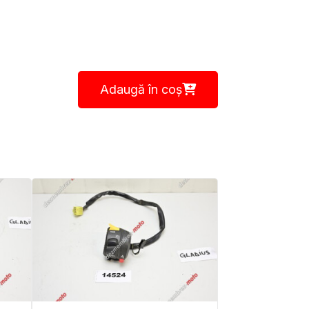
Adaugă în coș