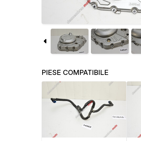
PIESE COMPATIBILE