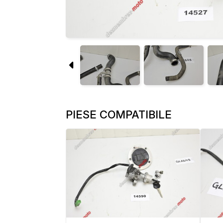
PIESE COMPATIBILE